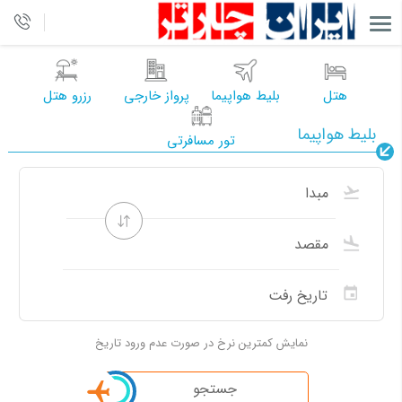
هتل
بلیط هواپیما
پرواز خارجی
رزرو هتل
بلیط هواپیما
تور مسافرتی
نمایش کمترین نرخ در صورت عدم ورود تاریخ
جستجو